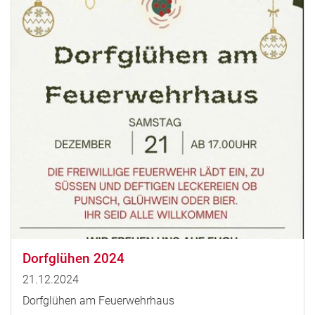
Dorfglühen 2024
21.12.2024
Dorfglühen am Feuerwehrhaus