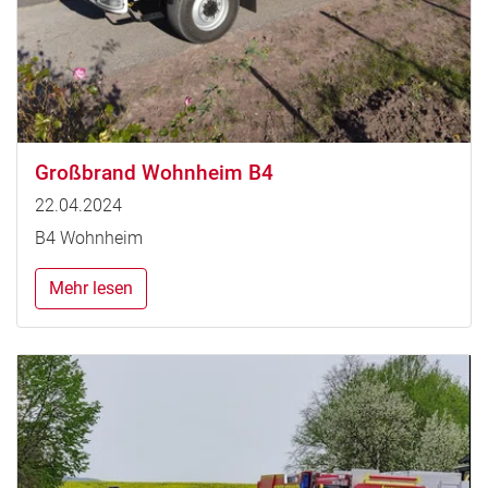
Großbrand Wohnheim B4
22.04.2024
B4 Wohnheim
Mehr lesen