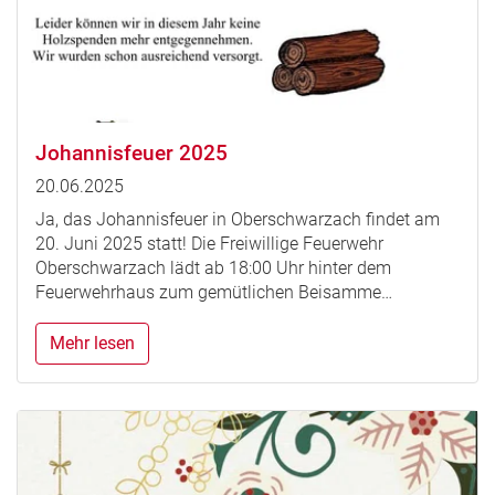
Johannisfeuer 2025
20.06.2025
Ja, das Johannisfeuer in Oberschwarzach findet am
20. Juni 2025 statt! Die Freiwillige Feuerwehr
Oberschwarzach lädt ab 18:00 Uhr hinter dem
Feuerwehrhaus zum gemütlichen Beisamme…
Mehr lesen