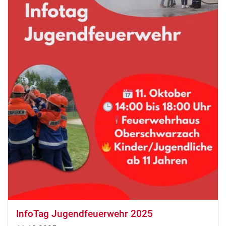
InfoTag Jugendfeuerwehr 2025