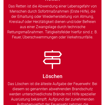
Das Retten ist die Abwendung einer Lebensgefahr von
Menschen durch Sofortmaßnahmen (Erste Hilfe), die
der Erhaltung oder Wiederherstellung von Atmung,
Kreislauf oder Herztätigkeit dienen und/oder Befreien
aus einer Zwangslage durch technische
Rettungsmaßnahmen. Tätigkeitsfelder hierfür sind z. B.
Feuer, Überschwemmungen oder Verkehrsunfälle.
Löschen
Das Löschen ist die älteste Aufgabe der Feuerwehr. Bei
diesem so genannten abwehrenden Brandschutz
werden unterschiedlichste Brände mit Hilfe spezieller
Ausrüstung bekämpft. Aufgrund der zunehmenden
Aufgabenvielfalt der Feuerwehr nehmen die