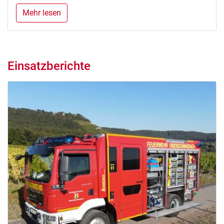
Mehr lesen
Einsatzberichte