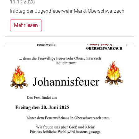
11.10.2025
Infotag der Jugendfeuerwehr Markt Oberschwarzach
Mehr lesen