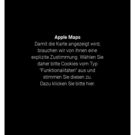
Apple Maps
Damit die Karte angezeigt wird,
brauchen wir von Ihnen eine
explizite Zustimmung. Wählen Sie
daher bitte Cookies vom Typ
"Funktionalitäten" aus und
stimmen Sie diesen zu.
Dazu klicken Sie bitte hier.