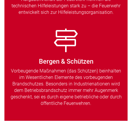
technischen Hilfeleistungen stark zu – die Feuerwehr
entwickelt sich zur Hilfeleistungsorganisation.
Bergen & Schützen
Vorbeugende Maßnahmen (das Schützen) beinhalten
im Wesentlichen Elemente des vorbeugenden
Brandschutzes. Besonders in Industrienationen wird
dem Betriebsbrandschutz immer mehr Augenmerk
geschenkt, sei es durch eigene betriebliche oder durch
öffentliche Feuerwehren.